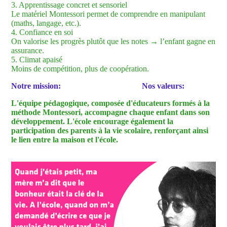
3. Apprentissage concret et sensoriel
Le matériel Montessori permet de comprendre en manipulant
(maths, langage, etc.).
4. Confiance en soi
On valorise les progrès plutôt que les notes → l’enfant gagne en
assurance.
5. Climat apaisé
Moins de compétition, plus de coopération.
Notre mission:
Nos valeurs:
L'équipe pédagogique, composée d'éducateurs formés à la
méthode Montessori, accompagne chaque enfant dans son
développement. L'école encourage également la
participation des parents à la vie scolaire, renforçant ainsi
le lien entre la maison et l'école.