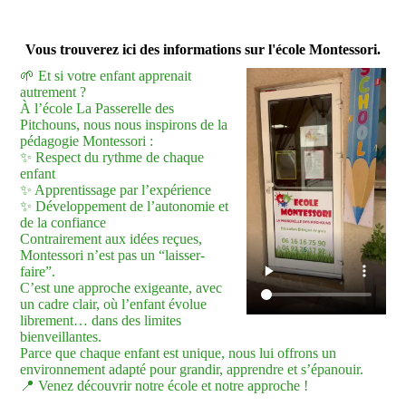
Vous trouverez ici des informations sur l'école Montessori.
🌱 Et si votre enfant apprenait
autrement ?
À l’école La Passerelle des
Pitchouns, nous nous inspirons de la
pédagogie Montessori :
✨ Respect du rythme de chaque
enfant
✨ Apprentissage par l’expérience
✨ Développement de l’autonomie et
de la confiance
Contrairement aux idées reçues,
Montessori n’est pas un “laisser-
faire”.
C’est une approche exigeante, avec
un cadre clair, où l’enfant évolue
librement… dans des limites
bienveillantes.
Parce que chaque enfant est unique, nous lui offrons un
environnement adapté pour grandir, apprendre et s’épanouir.
📍 Venez découvrir notre école et notre approche !