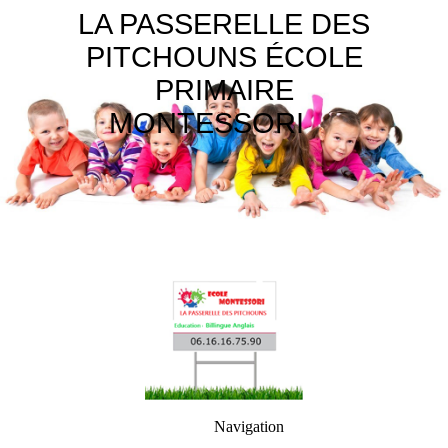
LA PASSERELLE DES
PITCHOUNS ÉCOLE
PRIMAIRE
MONTESSORI
Navigation