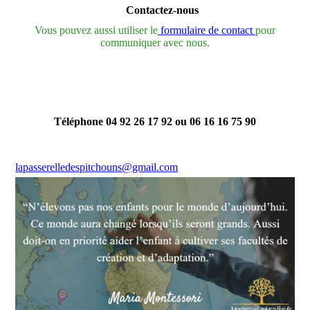
Contactez-nous
Vous pouvez aussi utiliser le
formulaire de contact
pour
communiquer avec nous.
Téléphone 04 92 26 17 92 ou 06 16 16 75 90
lapasserelledespitchouns@gmail.com