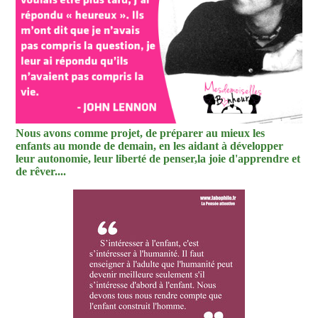
Nous avons comme projet, de préparer au mieux les
enfants au monde de demain, en les aidant à développer
leur autonomie, leur liberté de penser,la joie d'apprendre et
de rêver....