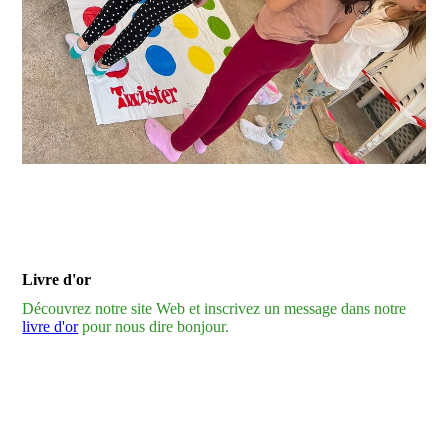
Livre d'or
Découvrez notre site Web et inscrivez un message dans notre
livre d'or
pour nous dire bonjour.